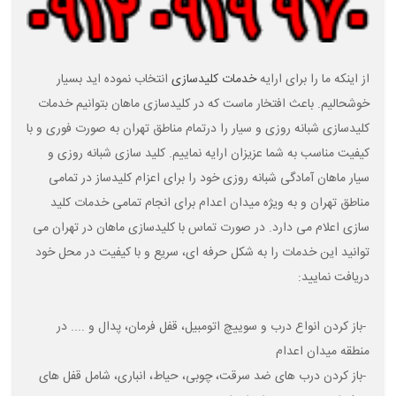
از اینکه ما را برای ارایه
خدمات کلیدسازی
انتخاب نموده اید بسیار
خوشحالیم. باعث افتخار ماست که در کلیدسازی ماهان بتوانیم خدمات
کلیدسازی شبانه روزی و سیار را درتمام مناطق تهران به صورت فوری و با
کیفیت مناسب به شما عزیزان ارایه نماییم. کلید سازی شبانه روزی و
سیار ماهان آمادگی شبانه روزی خود را برای اعزام کلیدساز در تمامی
مناطق تهران و به ویژه میدان اعدام
برای انجام تمامی خدمات کلید
سازی اعلام می دارد. در صورت تماس با کلیدسازی ماهان در تهران می
توانید این خدمات را به شکل حرفه ای، سریع و با کیفیت در محل خود
دریافت نمایید
:
-
باز کردن انواع درب و سوییچ اتومبیل، قفل فرمان، پدال و .... در
منطقه میدان اعدام
-
باز کردن درب های ضد سرقت، چوبی، حیاط، انباری، شامل قفل های