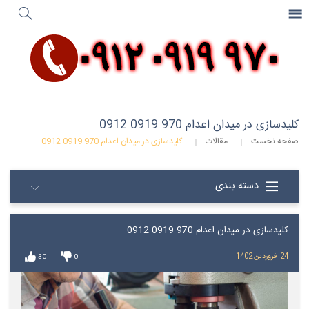
جستجو
...
صفحه نخست
کلیدسازی در میدان اعدام 970 0919 0912
صفحه نخست
مقالات
کلیدسازی در میدان اعدام 970 0919 0912
دسته بندی
کلیدسازی در میدان اعدام 970 0919 0912
24
فروردین
1402
30
0