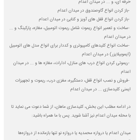
حرفه ای، و ... در میدان اعدام
-
باز کردن انواع گاوصندوق در میدان اعدام
-
باز کردن انواع قفل های آویز و کتابی در میدان اعدام
-
ساخت و تعمیر انواع ریموت شامل ریموت اتومبیل، مغازه، پارکینگ و ...
در میدان اعدام
-
ساخت انواع کلیدهای کامپیوتری و کددار برای انواع مدل های اتومبیل
(ایموبیلایزر) در میدان اعدام
-
ریموتی کردن انواع درب های منازل، ادارات، مغازه ها و ... در میدان
اعدام
-
فروش و نصب انواع قفل، دستگیره، مغزی درب، ریموت و تجهیزات
ایمنی کلیدسازی ... در میدان اعدام
در ادامه مطلب این بخش، کلیدسازی ماهان، از شما دعوت می نماید تا
با محله میدان اعدام
نیز آشنا شوید. پس با ما همراه باشید
:
میدان اعدام یا دروازه محمدیه یا دروازه نو تنها بازمانده از دروازه‌ها