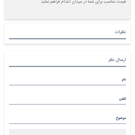
قیمت مناسب برای شما در میدان اعدام
فراهم نماید
.
نظرات
ارسال نظر
نام
تلفن
موضوع