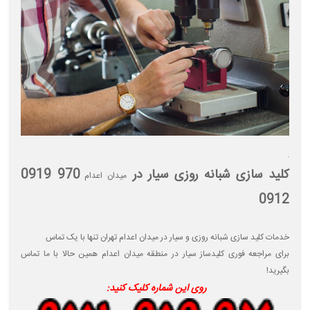
.
کلید سازی شبانه روزی سیار در
970 0919
میدان اعدام
0912
خدمات کلید سازی شبانه روزی و سیار در میدان اعدام
تهران تنها با یک تماس
برای مراجعه فوری کلیدساز سیار در منطقه میدان اعدام
همین حالا با ما تماس
بگیرید
!
روی این شماره کلیک کنید
: