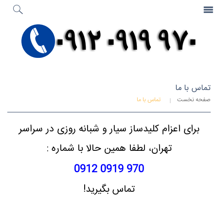
جستجو
...
صفحه نخست
تماس با ما
صفحه نخست
تماس با ما
برای اعزام کلیدساز سیار و شبانه روزی در سراسر
تهران، لطفا همین حالا با شماره :
970 0919 0912
تماس بگیرید!