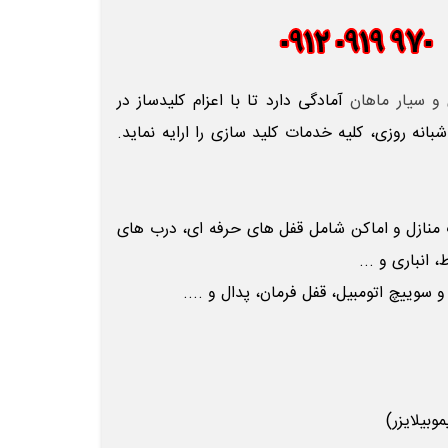
 و سیار ماهان
آمادگی دارد تا با اعزام کلیدساز در
انه روزی، کلیه خدمات کلید سازی را ارایه نماید.
ب
منازل و اماکن شامل قفل های حرفه ای، درب های
انباری و ...
 سوییچ اتومبیل، قفل فرمان، پدال و ....
بیلایزر)