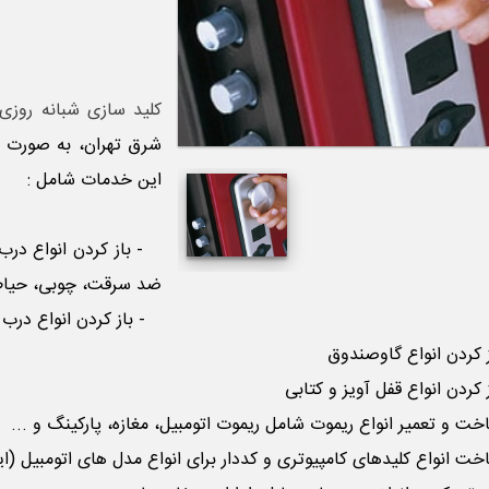
کلید سازی شبانه روزی
شرق تهران، به صورت شب
این خدمات شامل :
- باز کردن انواع در
ضد سرقت، چوبی، حیاط، 
- باز کردن انواع درب و
کردن انواع گاوصندوق
کردن انواع قفل آویز و کتابی
 و تعمیر انواع ریموت شامل ریموت اتومبیل، مغازه، پارکینگ و ...
 انواع کلیدهای کامپیوتری و کددار برای انواع مدل های اتومبیل (ایمو