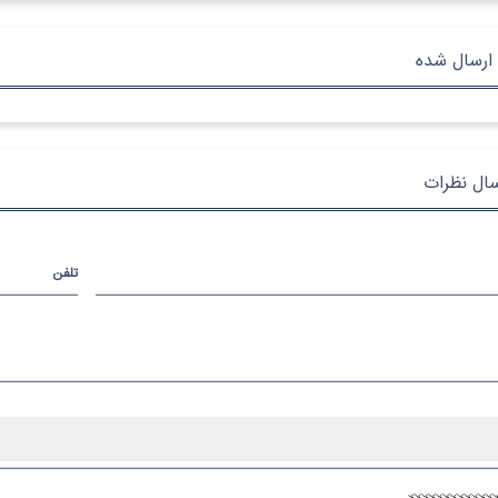
ارسال شده
سال نظرات
تلفن