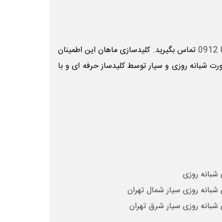
تماس
بگیرید. کلیدسازی ماهان این اطمینان
رت شبانه روزی و سیار توسط کلیدساز حرفه ای و با
 شبانه روزی
 شبانه روزی سیار شمال تهران
 شبانه روزی سیار شرق تهران