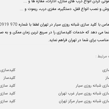
تی کردن انواع درب های منازل، ادارات، مغازه ها و ...
 و نصب انواع قفل، دستگیره، مغزی درب، ریموت و ...
ماس با
کلید سازی شبانه روزی سیار
در تهران لطفا با شماره
970 0919 0912
شما می دهد که خدمات کلیدسازی را در سریع ترین زمان ممکن و به صو
ناسب برای شما در تهران فراهم نماید.
مرتبط :
ازی
کلیدسازی
از
کلیدساز
ازی شبانه روزی سیار
کلید سازی
ازی شبانه روزی سیار غرب تهران
کلید سازی
ازی شبانه روزی سیار مرکز تهران
کلید سازی