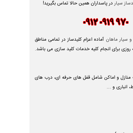
دساز سیار
در پاسداران همین حالا تماس بگیرید!
و سیار ماهان
آماده اعزام کلیدساز در تمامی مناطق
 روزی برای انجام کلیه خدمات کلید سازی می باشد.
ب
منازل و اماکن شامل قفل های حرفه ای، درب های
انباری و ...