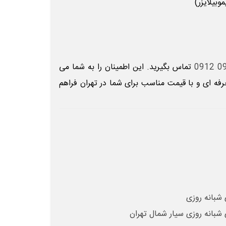
بیلایزر)
تماس
بگیرید. این اطمینان را به شما می
فه ای و با قیمت مناسب برای شما در تهران فراهم
 شبانه روزی
 شبانه روزی سیار شمال تهران