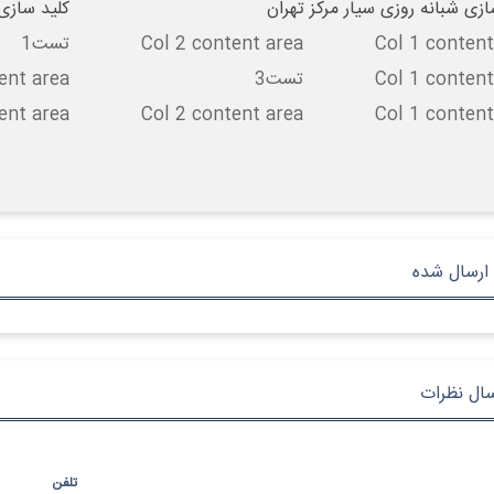
ازی شبانه روزی سیار مرکز تهران
کلید سازی
Col 1 content
Col 2 content area
تست1
Col 1 content
تست3
ent area
ent area
Col 2 content area
Col 1 content
ارسال شده
سال نظرات
تلفن