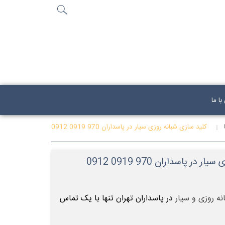
جستجو
...
ا ما
کلید سازی شبانه روزی سیار در پاسداران 970 0919 0912
در پاسداران 970 0919 0912
ه روزی و سیار
در پاسداران تهران تنها با یک تماس