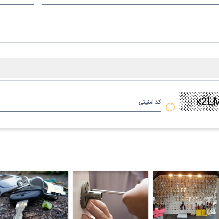
کد امنیتی