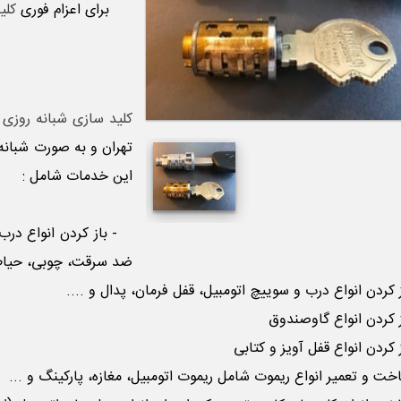
برای اعزام فوری
کلی
کلید سازی شبانه روزی 
تهران و به صورت شبانه
این خدمات شامل :
- باز کردن انواع در
ضد سرقت، چوبی، حیاط، 
کردن انواع درب و سوییچ اتومبیل، قفل فرمان، پدال و ....
کردن انواع گاوصندوق
کردن انواع قفل آویز و کتابی
 و تعمیر انواع ریموت شامل ریموت اتومبیل، مغازه، پارکینگ و ...