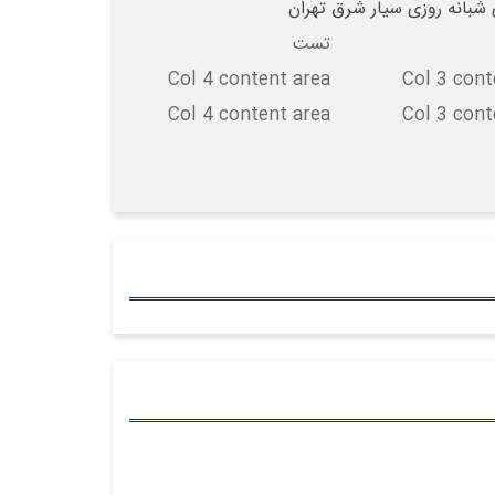
 شبانه روزی سیار شرق تهران
تست
Col 4 content area
Col 3 cont
Col 4 content area
Col 3 cont