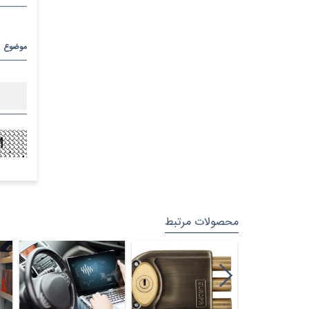
موضوع
پیام
محصولات مرتبط