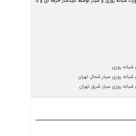
رت شبانه روزی و سیار توسط کلیدساز حرفه ای و با
 شبانه روزی
 شبانه روزی سیار شمال تهران
 شبانه روزی سیار شرق تهران