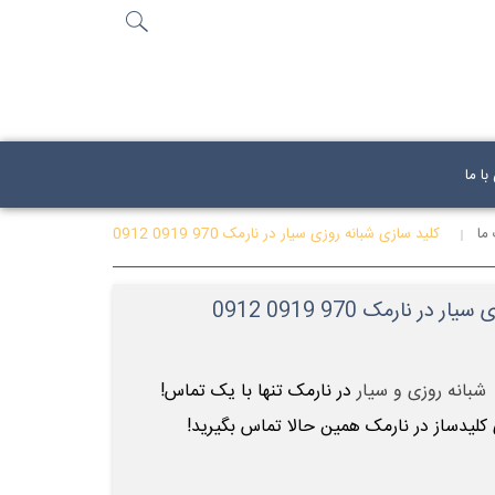
جستجو
...
ا ما
ما
کلید سازی شبانه روزی سیار در نارمک 970 0919 0912
ر نارمک 970 0919 0912
شبانه روزی و سیار
در نارمک تنها با یک تماس!
 کلیدساز در نارمک همین حالا تماس بگیرید!