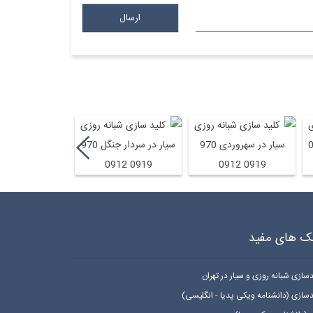
09 0912
کلید سازی شبانه روزی سیار در سهروردی 970 0919 0912
کلید سازی شبانه روزی سیار در سردار جنگل 970 0919 0912
کلید سازی شبانه روزی سیار د
نک های مفید
دسازی شبانه روزی و سیار در تهران
دسازی (دانشنامه ویکی پدیا - انگلیسی)