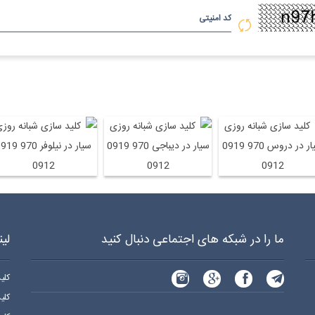
کد امنیتی
د سازی شبانه روزی سیار در دروس 970 0919 0912
کلید سازی شبانه روزی سیار در دیباجی 970 0919 0912
کلید سازی شبانه روزی سیار در نیلوفر 970 19
ما را در شبکه های اجتماعی دنبال کنید
لی
کلی
کلی