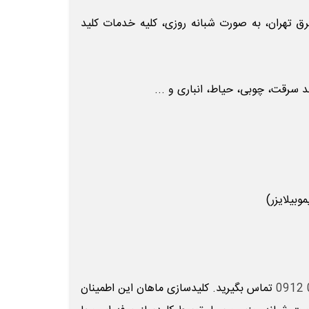
شرق تهران، به صورت شبانه روزی، کلیه خدمات کلید
سرقت، چوبی، حیاط، انباری و ...
بیلایزر)
تماس
بگیرید. کلیدسازی ماهان این اطمینان