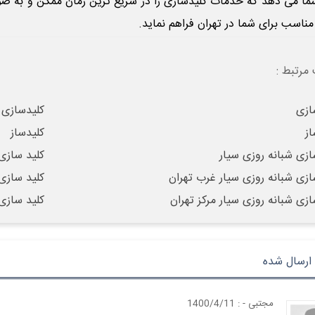
شما می دهد که خدمات کلیدسازی را در سریع ترین زمان ممکن و به صو
ناسب برای شما در تهران فراهم نماید.
مرتبط :
ازی
کلیدسازی
از
کلیدساز
ازی شبانه روزی سیار
کلید سازی
ازی شبانه روزی سیار غرب تهران
کلید سازی
ازی شبانه روزی سیار مرکز تهران
کلید سازی
ارسال شده
مجتبی
- : 1400/4/11