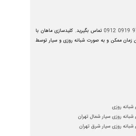
970 0
تماس
بگیرید. کلیدسازی ماهان با
ین زمان ممکن و به صورت شبانه روزی و سیار توسط
 شبانه روزی
 شبانه روزی سیار شمال تهران
 شبانه روزی سیار شرق تهران