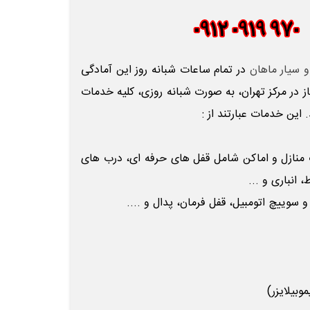
و سیار ماهان
در تمام ساعات شبانه روز این آمادگی
دساز در مرکز تهران، به صورت شبانه روزی، کلیه خدمات
. این خدمات عبارتند از :
ب
منازل و اماکن شامل قفل های حرفه ای، درب های
انباری و ...
 سوییچ اتومبیل، قفل فرمان، پدال و ....
بیلایزر)