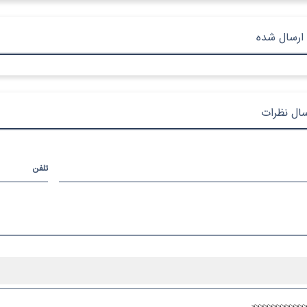
ارسال شده
سال نظرات
تلفن