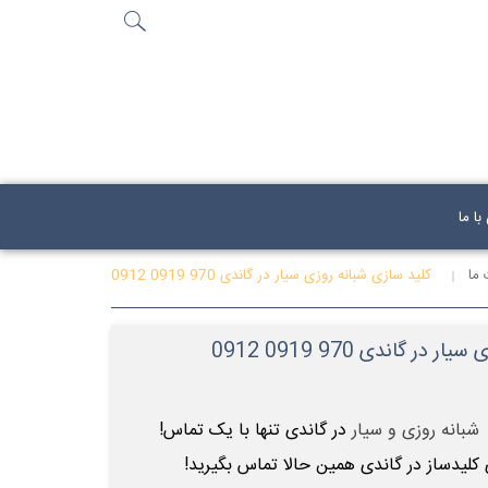
جستجو
...
ا ما
ما
کلید سازی شبانه روزی سیار در گاندی 970 0919 0912
ر گاندی 970 0919 0912
شبانه روزی و سیار
در گاندی تنها با یک تماس!
 کلیدساز در گاندی همین حالا تماس بگیرید!