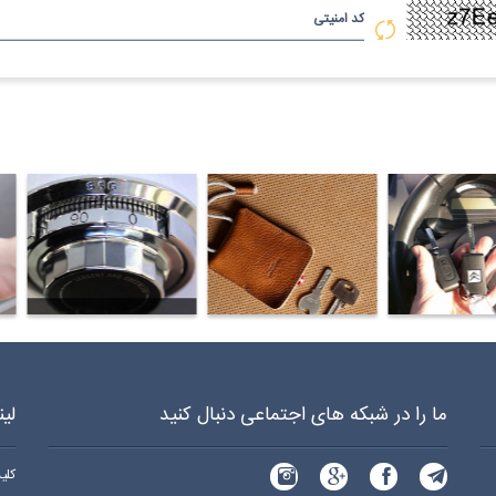
کد امنیتی
د سازی شبانه روزی سیار در اقدسیه 970 0919 0912
کلید سازی شبانه روزی سیار در گاندی 970 0919 0912
کلید سازی شبانه روزی سیار در جمال زاده 0
ما را در شبکه های اجتماعی دنبال کنید
لی
کلی