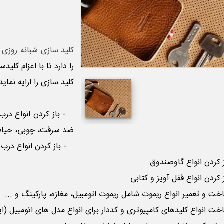
کلید سازی شبانه روزی 
را دارد تا با اعزام کلی
کلید سازی را ارایه نماید
- باز کردن انواع در
ضد سرقت، چوبی، حیاط، 
- باز کردن انواع درب و
کردن انواع گاوصندوق
کردن انواع قفل آویز و کتابی
 و تعمیر انواع ریموت شامل ریموت اتومبیل، مغازه، پارکینگ و ...
 انواع کلیدهای کامپیوتری و کددار برای انواع مدل های اتومبیل (ایمو