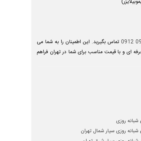
بیلایزر)
تماس
بگیرید. این اطمینان را به شما می
فه ای و با قیمت مناسب برای شما در تهران فراهم
 شبانه روزی
 شبانه روزی سیار شمال تهران