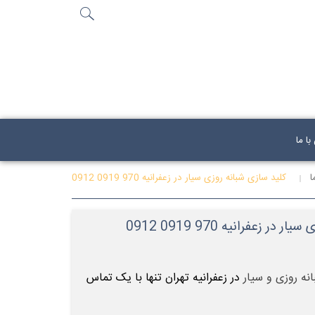
جستجو
...
ا ما
ا
کلید سازی شبانه روزی سیار در زعفرانیه 970 0919 0912
ر زعفرانیه 970 0919 0912
نه روزی و سیار
در زعفرانیه تهران تنها با یک تماس