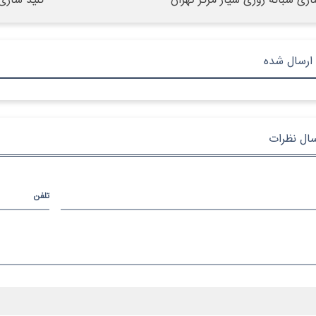
ازی شبانه روزی سیار مرکز تهران
کلید سازی
ارسال شده
سال نظرات
تلفن