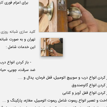
برای اعزام فوری
کلی
کلید سازی شبانه روزی 
تهران و به صورت شبانه
این خدمات شامل :
- باز کردن انواع در
ضد سرقت، چوبی، حیاط، 
کردن انواع درب و سوییچ اتومبیل، قفل فرمان، پدال و ....
کردن انواع گاوصندوق
کردن انواع قفل آویز و کتابی
 و تعمیر انواع ریموت شامل ریموت اتومبیل، مغازه، پارکینگ و ...