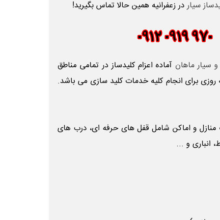
دساز سیار
در زعفرانیه همین حالا تماس بگیرید!
و سیار ماهان
آماده اعزام کلیدساز در تمامی مناطق
 روزی برای انجام کلیه خدمات کلید سازی می باشد.
ب
منازل و اماکن شامل قفل های حرفه ای، درب های
انباری و ...