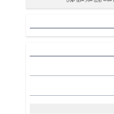
 شبانه روزی سیار شرق تهران