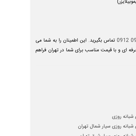
بیلایزر)
تماس
بگیرید. این اطمینان را به شما می
فه ای و با قیمت مناسب برای شما در تهران فراهم
 شبانه روزی
 شبانه روزی سیار شمال تهران