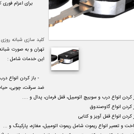
برای اعزام فوری
ک
کلید سازی شبانه روزی 
تهران و به صورت شبانه
این خدمات شامل :
- باز کردن انواع در
ضد سرقت، چوبی، حیاط، 
کردن انواع درب و سوییچ اتومبیل، قفل فرمان، پدال و ....
کردن انواع گاوصندوق
کردن انواع قفل آویز و کتابی
 و تعمیر انواع ریموت شامل ریموت اتومبیل، مغازه، پارکینگ و ...