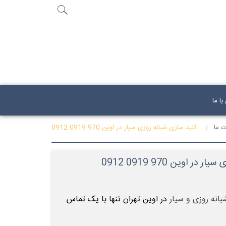
جستجو
...
ا ما
 ما
کلید سازی شبانه روزی سیار در اوین 970 0919 0912
ر اوین 970 0919 0912
انه روزی و سیار
در اوین تهران تنها با یک تماس