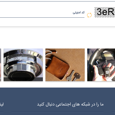
کد امنیتی
د سازی شبانه روزی سیار در اقدسیه 970 0919 0912
کلید سازی شبانه روزی سیار در گاندی 970 0919 0912
کلید سازی شبانه روزی سیار در جمال زاده 0
ما را در شبکه های اجتماعی دنبال کنید
لی