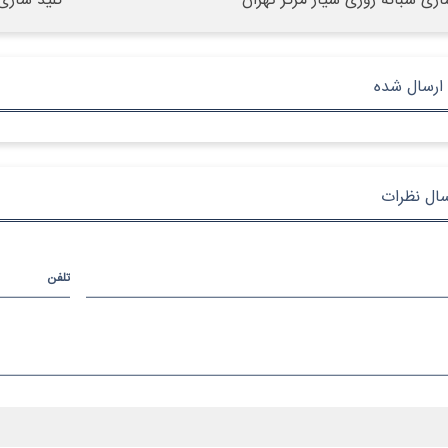
ازی شبانه روزی سیار مرکز تهران
کلید سازی
ارسال شده
سال نظرات
تلفن