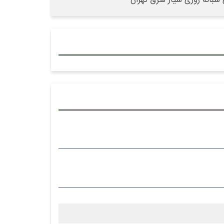
 شبانه روزی سیار شرق تهران