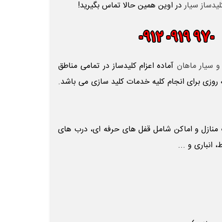
لیدساز سیار
در اوین همین حالا تماس بگیرید!
و سیار ماهان
آماده اعزام کلیدساز در تمامی مناطق
 روزی برای انجام کلیه خدمات کلید سازی می باشد.
ب
منازل و اماکن شامل قفل های حرفه ای، درب های
انباری و ...